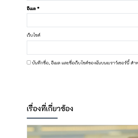
อีเมล
*
เว็บไซต์
บันทึกชื่อ, อีเมล และชื่อเว็บไซต์ของฉันบนเบราว์เซอร์นี้ 
เรื่องที่เกี่ยวข้อง