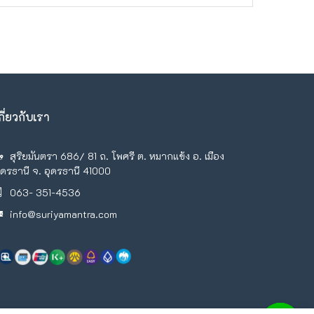
กี่ยวกับเรา
สุริยมันตรา 686/ 81 ถ. โพศรี ต. หมากแข้ง อ. เมือง
ุดรธานี จ. อุดรธานี 41000
063- 351-4536
info@suriyamantra.com