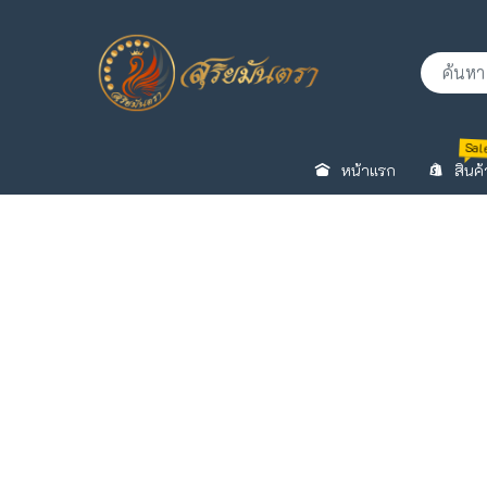
Sal
หน้าแรก
สินค้