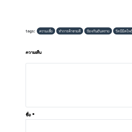
tags:
ความเชื่อ
ทำการค้าขายดี
ป้องกันอันตราย
วัดนิมิตโ
ความเห็น
ชื่อ
*