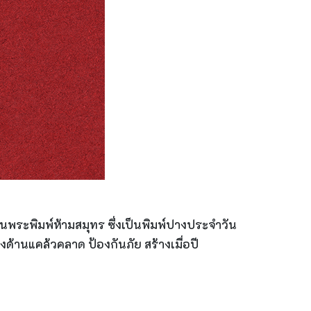
ป็นพระพิมพ์ห้ามสมุทร ซึ่งเป็นพิมพ์ปางประจำวัน
ด้านแคล้วคลาด ป้องกันภัย สร้างเมื่อปี