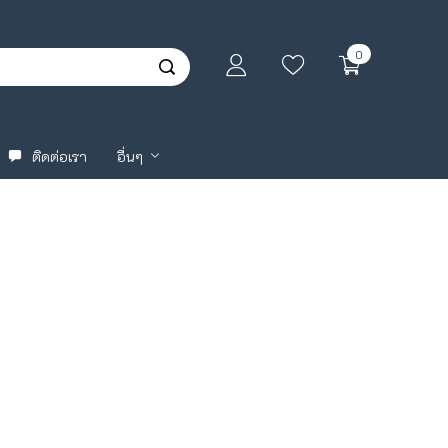
0
ติดต่อเรา
อื่นๆ