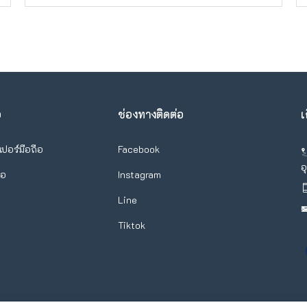
อ
ช่องทางติดต่อ
เ
เปอร์มือถือ
Facebook
อ
ือ
Instagram
Line
Tiktok