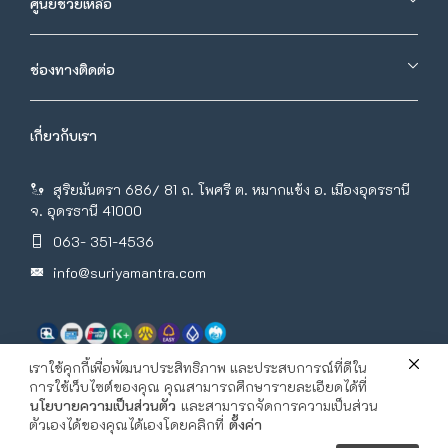
ศูนย์ช่วยเหลือ
ช่องทางติดต่อ
เกี่ยวกับเรา
สุริยมันตรา 686/ 81 ถ. โพศรี ต. หมากแข้ง อ. เมืองอุดรธานี
จ. อุดรธานี 41000
063- 351-4536
info@suriyamantra.com
เราใช้คุกกี้เพื่อพัฒนาประสิทธิภาพ และประสบการณ์ที่ดีใน
การใช้เว็บไซต์ของคุณ คุณสามารถศึกษารายละเอียดได้ที่
นโยบายความเป็นส่วนตัว
และสามารถจัดการความเป็นส่วน
ตัวเองได้ของคุณได้เองโดยคลิกที่
ตั้งค่า