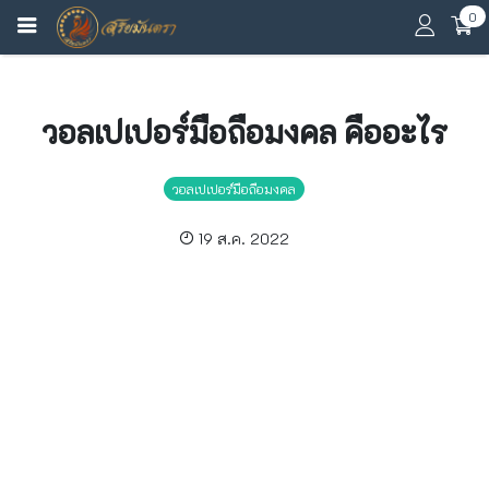
0
วอลเปเปอร์มือถือมงคล คืออะไร
วอลเปเปอร์มือถือมงคล
19 ส.ค. 2022