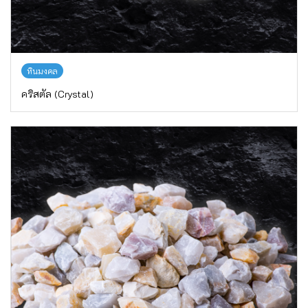
หินมงคล
คริสตัล (Crystal)