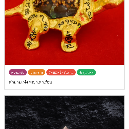
ความเชื่อ
บทความ
วัดนิมิตโพธิญาณ
วัตถุมงคล
ตำนานแห่ง พญาเต่าเรือน