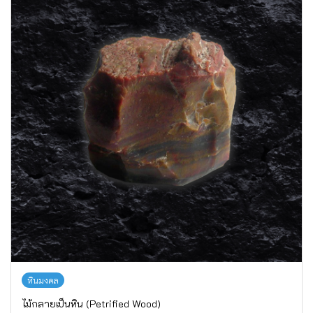
หินมงคล
ไม้กลายเป็นหิน (Petrified Wood)