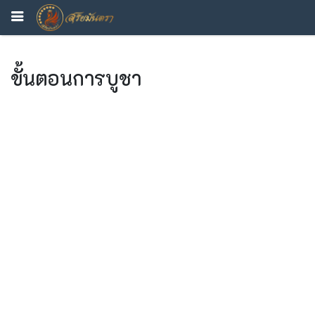
ขั้นตอนการบูชา