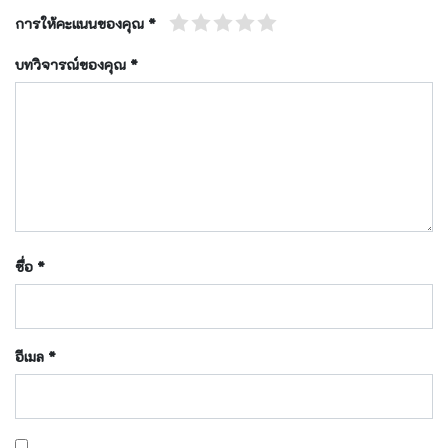
การให้คะแนนของคุณ
*
บทวิจารณ์ของคุณ
*
ชื่อ
*
อีเมล
*