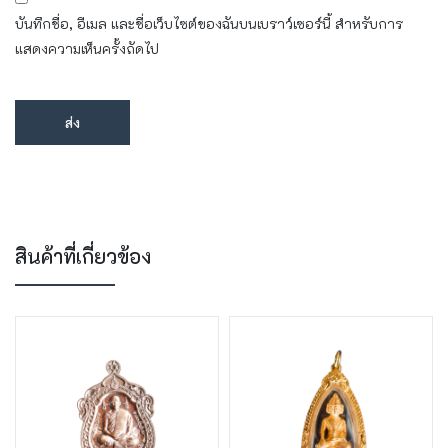
บันทึกชื่อ, อีเมล และชื่อเว็บไซต์ของฉันบนเบราว์เซอร์นี้ สำหรับการ
แสดงความเห็นครั้งถัดไป
สินค้าที่เกี่ยวข้อง