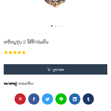
เหรียญรุ่น 2 ใต้ฟ้าร่มเย็น
บูชาเลย
หมวดหมู่:
พระเครื่อง