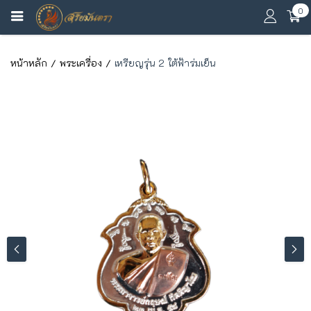
0
หน้าหลัก
พระเครื่อง
เหรียญรุ่น 2 ใต้ฟ้าร่มเย็น