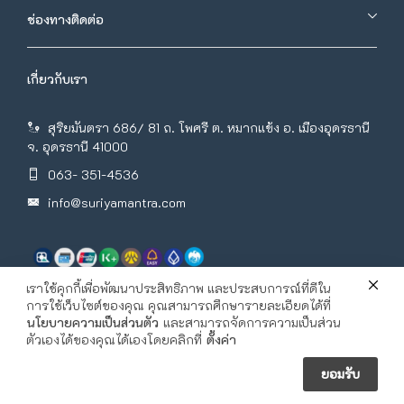
ช่องทางติดต่อ
เกี่ยวกับเรา
สุริยมันตรา 686/ 81 ถ. โพศรี ต. หมากแข้ง อ. เมืองอุดรธานี
จ. อุดรธานี 41000
063- 351-4536
info@suriyamantra.com
เราใช้คุกกี้เพื่อพัฒนาประสิทธิภาพ และประสบการณ์ที่ดีใน
การใช้เว็บไซต์ของคุณ คุณสามารถศึกษารายละเอียดได้ที่
นโยบายความเป็นส่วนตัว
และสามารถจัดการความเป็นส่วน
ตัวเองได้ของคุณได้เองโดยคลิกที่
ตั้งค่า
ยอมรับ
Copyright © 2026, All Rights Reserved