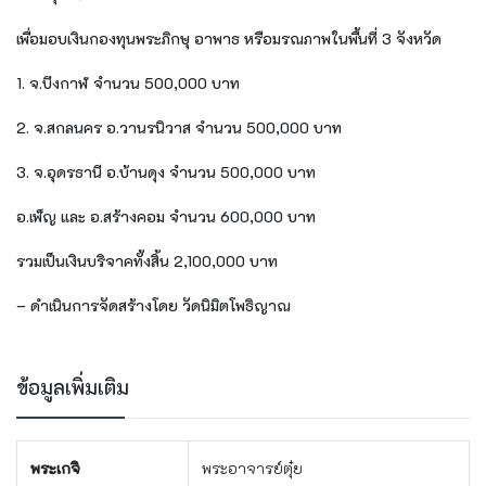
เพื่อมอบเงินกองทุนพระภิกษุ อาพาธ หรือมรณภาพในพื้นที่ 3 จังหวัด
1. จ.บึงกาฬ จำนวน 500,000 บาท
2. จ.สกลนคร อ.วานรนิวาส จำนวน 500,000 บาท
3. จ.อุดรธานี อ.บ้านดุง จำนวน 500,000 บาท
อ.เพ็ญ และ อ.สร้างคอม จำนวน 600,000 บาท
รวมเป็นเงินบริจาคทั้งสิ้น 2,100,000 บาท
– ดำเนินการจัดสร้างโดย
วัดนิมิตโพธิญาณ
ข้อมูลเพิ่มเติม
พระเกจิ
พระอาจารย์ตุ๋ย