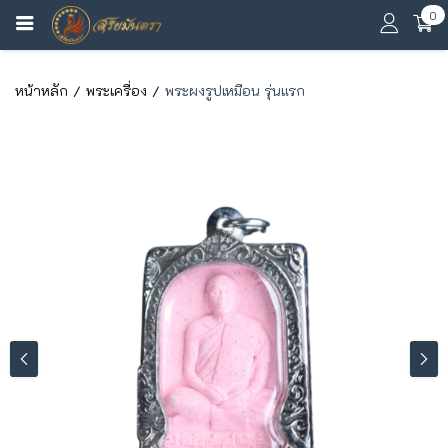
0
หน้าหลัก
พระเครื่อง
พระผงรูปเหมือน รุ่นแรก