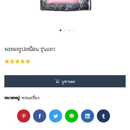
พระผงรูปเหมือน รุ่นแรก
บูชาเลย
หมวดหมู่:
พระเครื่อง