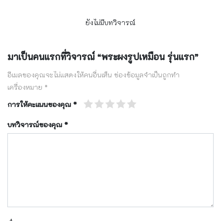
ยังไม่มีบทวิจารณ์
มาเป็นคนแรกที่วิจารณ์ “พระผงรูปเหมือน รุ่นแรก”
อีเมลของคุณจะไม่แสดงให้คนอื่นเห็น
ช่องข้อมูลจำเป็นถูกทำ
เครื่องหมาย
*
การให้คะแนนของคุณ
*
บทวิจารณ์ของคุณ
*