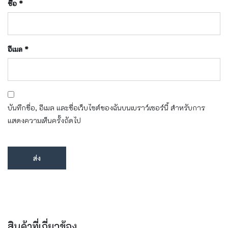
ชื่อ
*
อีเมล
*
บันทึกชื่อ, อีเมล และชื่อเว็บไซต์ของฉันบนเบราว์เซอร์นี้ สำหรับการ
แสดงความเห็นครั้งถัดไป
สินค้าที่เกี่ยวข้อง