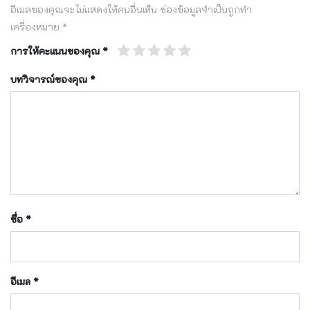
อีเมลของคุณจะไม่แสดงให้คนอื่นเห็น
ช่องข้อมูลจำเป็นถูกทำ
เครื่องหมาย
*
การให้คะแนนของคุณ
*
บทวิจารณ์ของคุณ
*
ชื่อ
*
อีเมล
*