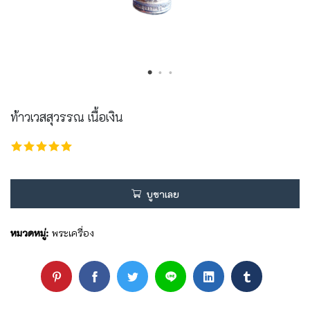
ท้าวเวสสุวรรณ เนื้อเงิน
บูชาเลย
หมวดหมู่:
พระเครื่อง