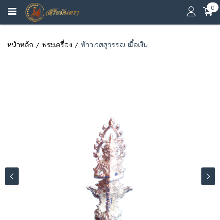
0
หน้าหลัก
พระเครื่อง
ท้าวเวสสุวรรณ เนื้อเงิน