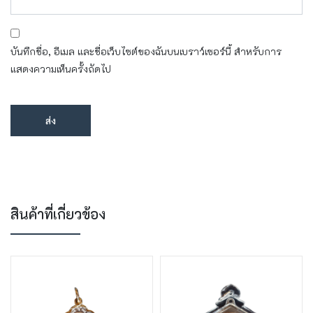
บันทึกชื่อ, อีเมล และชื่อเว็บไซต์ของฉันบนเบราว์เซอร์นี้ สำหรับการ
แสดงความเห็นครั้งถัดไป
สินค้าที่เกี่ยวข้อง