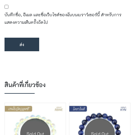
บันทึกชื่อ, อีเมล และชื่อเว็บไซต์ของฉันบนเบราว์เซอร์นี้ สำหรับการ
แสดงความเห็นครั้งถัดไป
สินค้าที่เกี่ยวข้อง