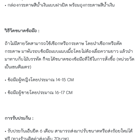
• กล่องกระดาษสีน้ำเงินแบบฝาเปิด พร้อมถุงกระดาษสีน้ำเงิน
วิธีวัดขนาดข้อมือ :
ถ้าไม่มีสายวัดสามารถใช้เชือกหรือกระดาษ โดยนำเชือกหรือตัด
กระดาษ มาพันรอบข้อมือแบบแนบเนื้อโดยไม่ต้องเผื่อความยาว แล้วนำ
มาทาบกับไม้บรรทัด ก็จะได้ขนาดของข้อมือที่ใช้ในการสั่งซื้อ (หน่วยวัด
เป็นเซนติเมตร)
• ข้อมือผู้หญิงโดยประมาณ 14-15 CM
• ข้อมือผู้ชายโดยประมาณ 16-17 CM
การรับประกัน :
• รับประกันเอ็นยืด 6 เดือน สามารถส่งมาปรับขนาดหรือส่งร้อยใหม่ได้
ฟรี (ทางร้านคิดค่าส่งกลับ 70บาท)