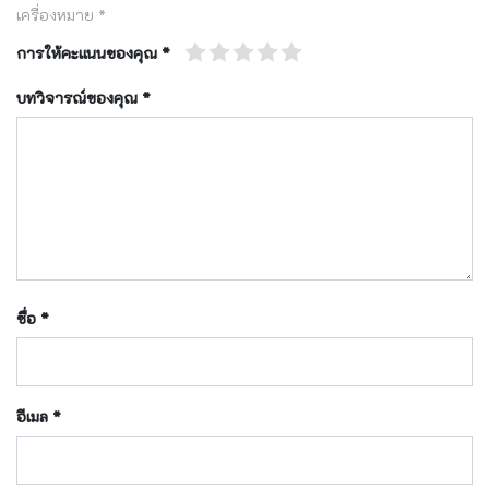
เครื่องหมาย
*
การให้คะแนนของคุณ
*
บทวิจารณ์ของคุณ
*
ชื่อ
*
อีเมล
*