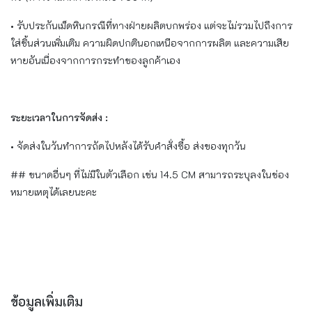
• รับประกันเม็ดหินกรณีที่ทางฝ่ายผลิตบกพร่อง แต่จะไม่รวมไปถึงการ
ใส่ชิ้นส่วนเพิ่มเติม ความผิดปกตินอกเหนือจากการผลิต และความเสีย
หายอันเนื่องจากการกระทำของลูกค้าเอง
ระยะเวลาในการจัดส่ง :
• จัดส่งในวันทำการถัดไปหลังได้รับคำสั่งซื้อ ส่งของทุกวัน
## ขนาดอื่นๆ ที่ไม่มีในตัวเลือก เช่น 14.5 CM สามารถระบุลงในช่อง
หมายเหตุได้เลยนะคะ
ข้อมูลเพิ่มเติม